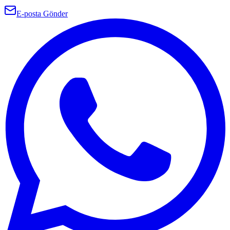
E-posta Gönder