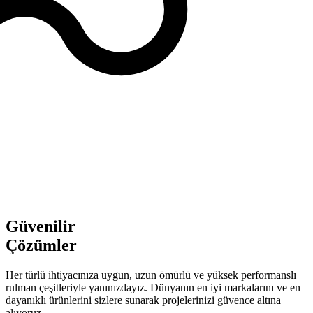
Güvenilir
Çözümler
Her türlü ihtiyacınıza uygun, uzun ömürlü ve yüksek performanslı
rulman çeşitleriyle yanınızdayız. Dünyanın en iyi markalarını ve en
dayanıklı ürünlerini sizlere sunarak projelerinizi güvence altına
alıyoruz.